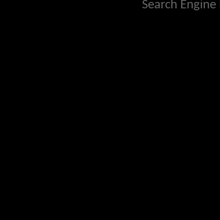
Search Engine 